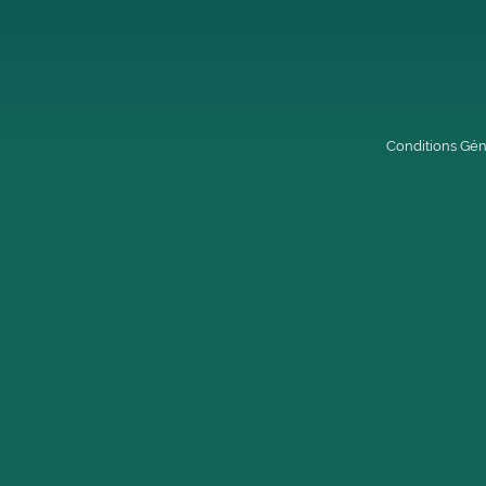
Conditions Géné