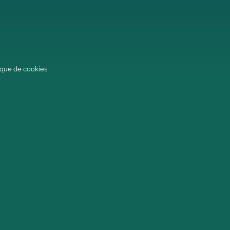
tique de cookies