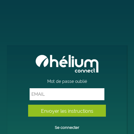
Mot de passe oublié
Se connecter