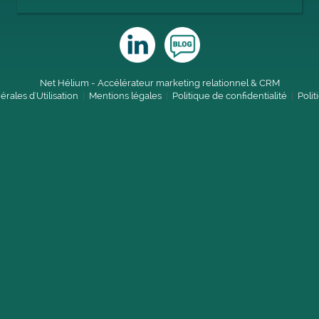
Net Hélium - Accélérateur marketing relationnel & CRM
rales d'Utilisation
|
Mentions légales
|
Politique de confidentialité
|
Poli